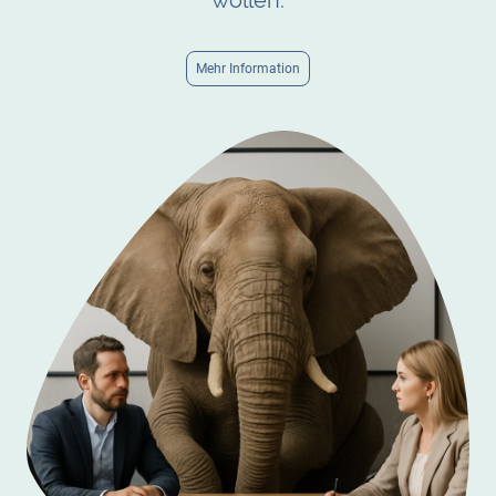
wollen.
Mehr Information