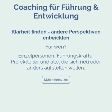
Coaching für Führung &
Entwicklung
Klarheit finden - andere Perspektiven
entwicklen
Für wen?
Einzelpersonen, Führungskräfte,
Projektleiter und alle, die sich neu oder
anders aufstellen wollen.
Mehr Information