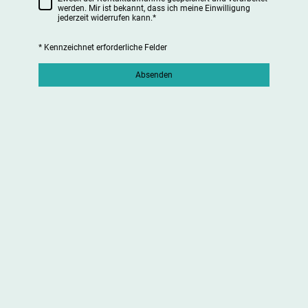
werden. Mir ist bekannt, dass ich meine Einwilligung
jederzeit widerrufen kann.
*
* Kennzeichnet erforderliche Felder
Absenden