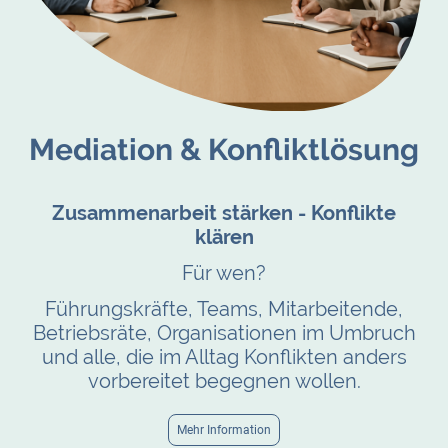
Mediation & Konfliktlösung
Zusammenarbeit stärken - Konflikte
klären
Für wen?
Führungskräfte, Teams, Mitarbeitende,
Betriebsräte, Organisationen im Umbruch
und alle, die im Alltag Konflikten anders
vorbereitet begegnen wollen.
Mehr Information