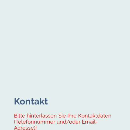
Kontakt
Bitte hinterlassen Sie Ihre Kontaktdaten
(Telefonnummer und/oder Email-
Adresse)!