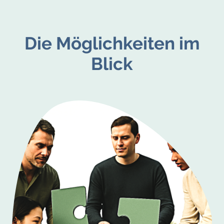
Die Möglichkeiten im
Blick