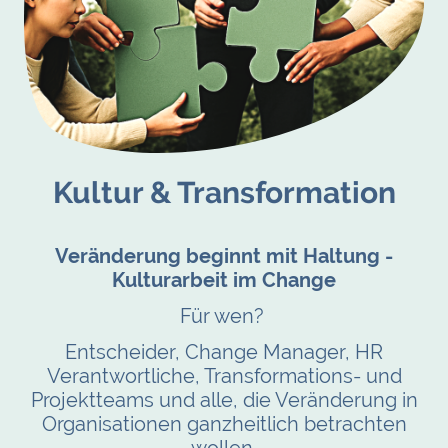
Kultur & Transformation
Veränderung beginnt mit Haltung -
Kulturarbeit im Change
Für wen?
Entscheider, Change Manager, HR
Verantwortliche, Transformations- und
Projektteams und alle, die Veränderung in
Organisationen ganzheitlich betrachten